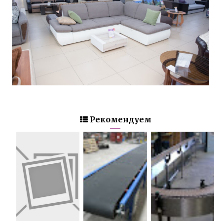
Рекомендуем