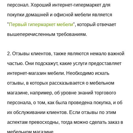
персонал. Хороший интернет-гипермаркет для
покупки домашней и офисной мебели является
"
Первый гипермаркет мебели
", который отвечает
вышеперечисленным требованиям.
2. Отзывы клиентов, также являются немало важной
частью. Они подскажут, какие услуги предоставляет
интернет-магазин мебели. Необходимо искать
отзывы, в которых рассказывается о мебельном
магазине, например, об уровне знаний торгового
персонала, о том, как была проведена покупка, и об
их обслуживании клиентов. Если отзывы по этим
аспектам превосходны, тогда можно сделать заказ в
мебельном магазине.