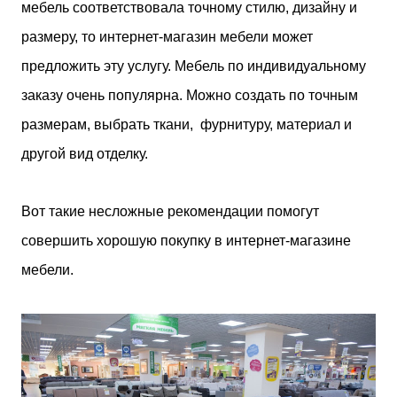
мебель соответствовала точному стилю, дизайну и
размеру, то интернет-магазин мебели может
предложить эту услугу. Мебель по индивидуальному
заказу очень популярна. Можно создать по точным
размерам, выбрать ткани, фурнитуру, материал и
другой вид отделку.
Вот такие несложные рекомендации помогут
совершить хорошую покупку в интернет-магазине
мебели.