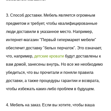
3. Способ доставки. Мебель является огромным
предметом и требует, чтобы квалифицированные
люди доставили в указанное место. Например,
интернет-магазин "Первый гипермаркет мебели"
обеспечит доставку "белых перчаток". Это означает,
что, например,
детские кровати
будут доставлены к
вам домой, занесены внутрь. Но все же необходимо
убедиться, что вы прочитали и поняли правила
доставки, а также процедуры гарантии и возврата,
чтобы избежать каких-либо проблем в будущем.
4. Мебель на заказ. Если вы хотите, чтобы ваша