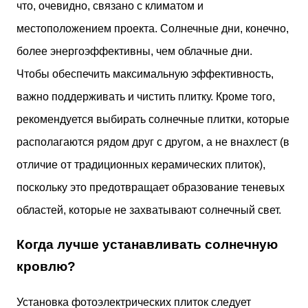
что, очевидно, связано с климатом и
местоположением проекта. Солнечные дни, конечно,
более энергоэффективны, чем облачные дни.
Чтобы обеспечить максимальную эффективность,
важно поддерживать и чистить плитку. Кроме того,
рекомендуется выбирать солнечные плитки, которые
располагаются рядом друг с другом, а не внахлест (в
отличие от традиционных керамических плиток),
поскольку это предотвращает образование теневых
областей, которые не захватывают солнечный свет.
Когда лучше устанавливать солнечную
кровлю?
Установка фотоэлектрических плиток следует