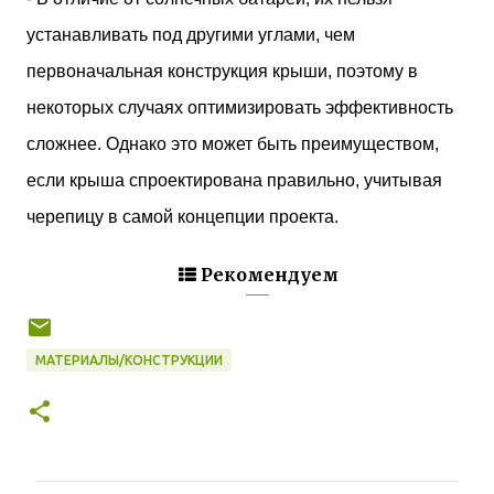
устанавливать под другими углами, чем
первоначальная конструкция крыши, поэтому в
некоторых случаях оптимизировать эффективность
сложнее. Однако это может быть преимуществом,
если крыша спроектирована правильно, учитывая
черепицу в самой концепции проекта.
Рекомендуем
МАТЕРИАЛЫ/КОНСТРУКЦИИ