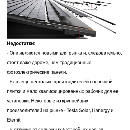
Недостатки:
- Они являются новыми для рынка и, следовательно,
стоят даже дороже, чем традиционные
фотоэлектрические панели.
- Есть еще несколько производителей солнечной
плитки и мало квалифицированных рабочих для ее
установки. Некоторые из крупнейших
производителей на рынке - Tesla Solar, Hanergy и
Eternit.
- В отличие от солнечных батарей, их нельзя