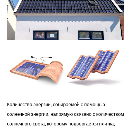
Количество энергии, собираемой с помощью
солнечной энергии, напрямую связано с количеством
солнечного света, которому подвергается плитка,