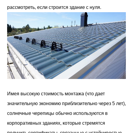
рассмотреть, если строится здание с нуля.
Имея высокую стоимость монтажа (что дает
значительную экономию приблизительно через 5 лет),
солнечные черепицы обычно используются в
корпоративных зданиях, которые стремятся
получить сертификаты, связанные с устойчивостью.