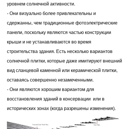
уровнем солнечной активности.
- Они визуально более привлекательны и
сдержанны, чем традиционные фотоэлектрические
панели, поскольку являются частью конструкции
крыши и не устанавливаются во время
строительства здания. Есть несколько вариантов
солнечной плитки, которые даже имитируют внешний
вид сланцевой каменной или керамической плитки,
оставаясь совершенно незамеченными.
- Они являются хорошим вариантом для
восстановления зданий в консервации или в
исторических зонах (когда разрешены изменения).