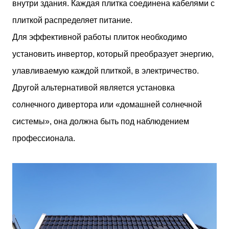
внутри здания. Каждая плитка соединена кабелями с
плиткой распределяет питание.
Для эффективной работы плиток необходимо
установить инвертор, который преобразует энергию,
улавливаемую каждой плиткой, в электричество.
Другой альтернативой является установка
солнечного дивертора или «домашней солнечной
системы», она должна быть под наблюдением
профессионала.