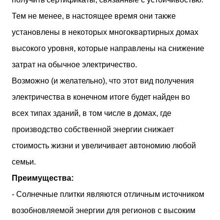
Тем не менее, в настоящее время они также
установлены в некоторых многоквартирных домах
высокого уровня, которые направлены на снижение
затрат на обычное электричество.
Возможно (и желательно), что этот вид получения
электричества в конечном итоге будет найден во
всех типах зданий, в том числе в домах, где
производство собственной энергии снижает
стоимость жизни и увеличивает автономию любой
семьи.
Преимущества:
- Солнечные плитки являются отличным источником
возобновляемой энергии для регионов с высоким