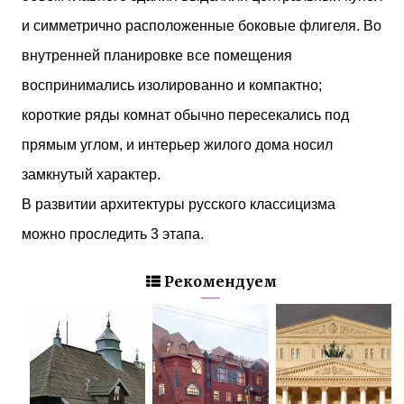
и симметрично расположенные боковые флигеля. Во
внутренней планировке все помещения
воспринимались изолированно и компактно;
короткие ряды комнат обычно пересекались под
прямым углом, и интерьер жилого дома носил
замкнутый характер.
В развитии архитектуры русского классицизма
можно проследить 3 этапа.
Рекомендуем