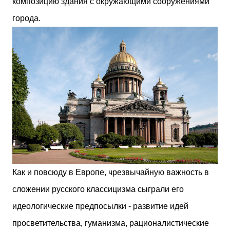
композицию здания с окружающими сооружениями
города.
Как и повсюду в Европе, чрезвычайную важность в
сложении русского классицизма сыграли его
идеологические предпосылки - развитие идей
просветительства, гуманизма, рационалистические