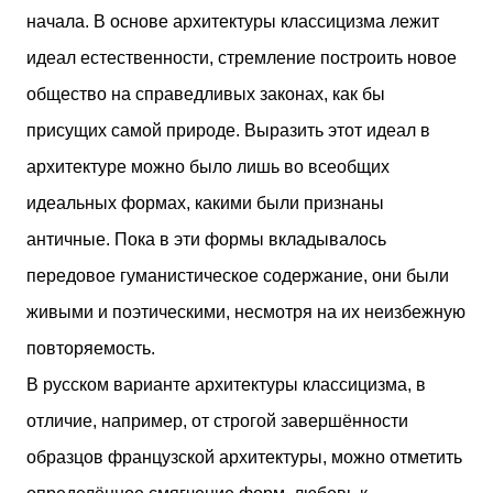
начала. В основе архитектуры классицизма лежит
идеал естественности, стремление построить новое
общество на справедливых законах, как бы
присущих самой природе. Выразить этот идеал в
архитектуре можно было лишь во всеобщих
идеальных формах, какими были признаны
античные. Пока в эти формы вкладывалось
передовое гуманистическое содержание, они были
живыми и поэтическими, несмотря на их неизбежную
повторяемость.
В русском варианте архитектуры классицизма, в
отличие, например, от строгой завершённости
образцов французской архитектуры, можно отметить