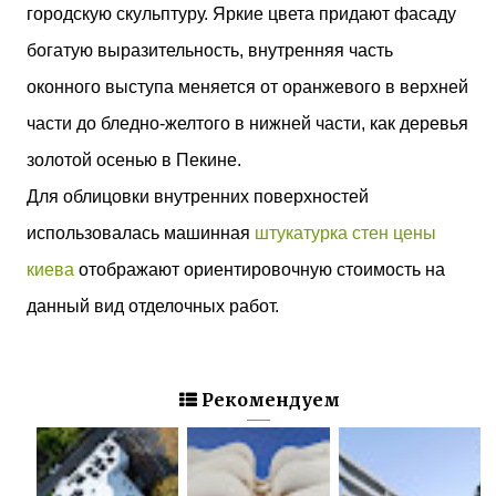
городскую скульптуру. Яркие цвета придают фасаду
богатую выразительность, внутренняя часть
оконного выступа меняется от оранжевого в верхней
части до бледно-желтого в нижней части, как деревья
золотой осенью в Пекине.
Для облицовки внутренних поверхностей
использовалась машинная
штукатурка стен цены
киева
отображают ориентировочную стоимость на
данный вид отделочных работ.
Рекомендуем