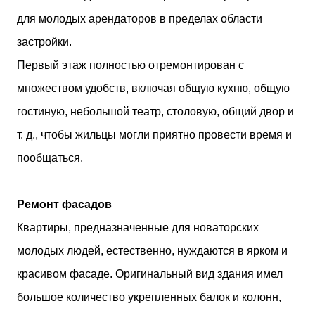
для молодых арендаторов в пределах области
застройки.
Первый этаж полностью отремонтирован с
множеством удобств, включая общую кухню, общую
гостиную, небольшой театр, столовую, общий двор и
т. д., чтобы жильцы могли приятно провести время и
пообщаться.
Ремонт фасадов
Квартиры, предназначенные для новаторских
молодых людей, естественно, нуждаются в ярком и
красивом фасаде. Оригинальный вид здания имел
большое количество укрепленных балок и колонн,