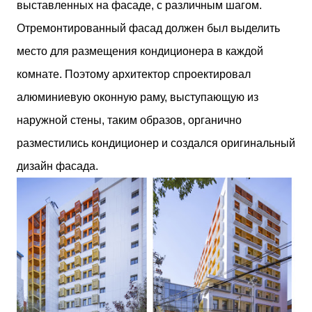
выставленных на фасаде, с различным шагом.
Отремонтированный фасад должен был выделить
место для размещения кондиционера в каждой
комнате. Поэтому архитектор спроектировал
алюминиевую оконную раму, выступающую из
наружной стены, таким образов, органично
разместились кондиционер и создался оригинальный
дизайн фасада.