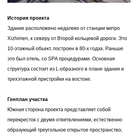
История проекта
Здание расположено недалеко от станции метро
Xizhimen, к северу от Второй кольцевой дороги. Это
10-этажный объект, построен в 80-х годах. Раньше
это был отель, со SPA процедурами. Основная
структура состоит из L-образного в плане здания и
трехэтажной пристройки на востоке.
Генплан участка
Южная сторона проекта представляет собой
перекресток с двумя ответвлениями, естественно
образующий треугольное открытое пространство,