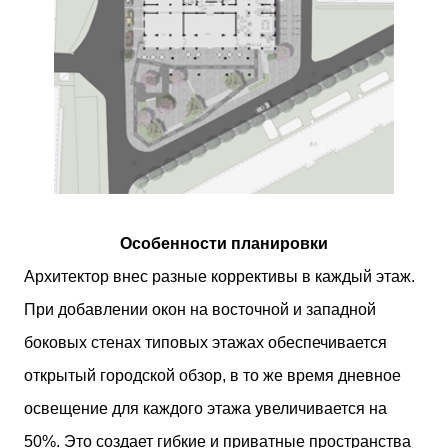
Особенности планировки
Архитектор внес разные коррективы в каждый этаж.
При добавлении окон на восточной и западной
боковых стенах типовых этажах обеспечивается
открытый городской обзор, в то же время дневное
освещение для каждого этажа увеличивается на
50%. Это создает гибкие и приватные пространства