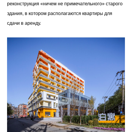
реконструкция «ничем не примечательного» старого
здания, в котором располагаются квартиры для
сдачи в аренду.