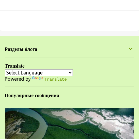
Разделы блога
Translate
Powered by
Translate
Популярные сообщения