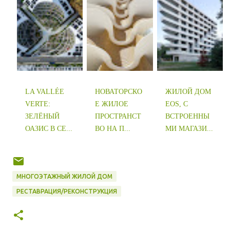
LA VALLÉE
НОВАТОРСКО
ЖИЛОЙ ДОМ
VERTE:
Е ЖИЛОЕ
EOS, С
ЗЕЛЁНЫЙ
ПРОСТРАНСТ
ВСТРОЕННЫ
ОАЗИС В СЕ...
ВО НА П...
МИ МАГАЗИ...
МНОГОЭТАЖНЫЙ ЖИЛОЙ ДОМ
РЕСТАВРАЦИЯ/РЕКОНСТРУКЦИЯ