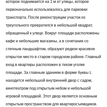
которое поднимается на 1 м от улицы, которое
первоначально использовалось для парковки
транспорта. После реконструкции участок из
треугольного превратился в небольшой квадрат,
обращенный к улице. Вокруг площади расположены
кафе и небольшие магазины, а в сочетании со
степным ландшафтом, образуют редкое красивое
открытое место в старом городском районе. Главный
вход в квартиры расположен в тихом уголке
площади. За главным зданием в форме буквы L
находится небольшой внутренний двор с садом,
кинотеатром под открытым небом и небольшой
игровой площадкой. Этот двор является основным
открытым пространством для квартиросъемщиков.