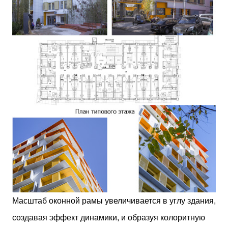
Масштаб оконной рамы увеличивается в углу здания,
создавая эффект динамики, и образуя колоритную