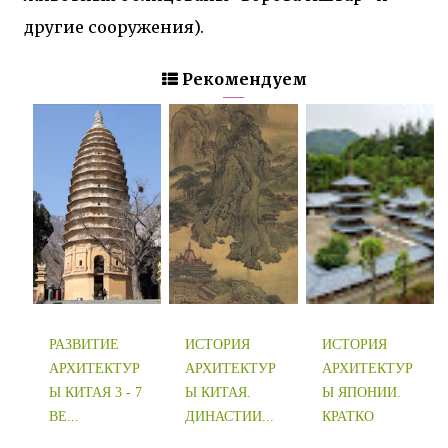
другие сооружения).
Рекомендуем
РАЗВИТИЕ
ИСТОРИЯ
ИСТОРИЯ
АРХИТЕКТУР
АРХИТЕКТУР
АРХИТЕКТУР
Ы КИТАЯ 3 - 7
Ы КИТАЯ.
Ы ЯПОНИИ.
ВЕ...
ДИНАСТИИ...
КРАТКО