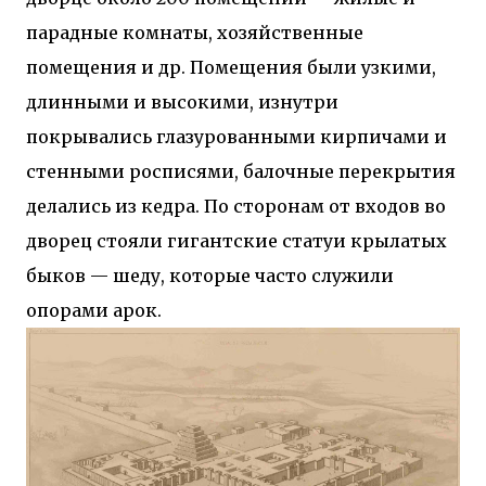
парадные комнаты, хозяйственные
помещения и др. Помещения были узкими,
длинными и высокими, изнутри
покрывались глазурованными кирпичами и
стенными росписями, балочные перекрытия
делались из кедра. По сторонам от входов во
дворец стояли гигантские статуи крылатых
быков — шеду, которые часто служили
опорами арок.