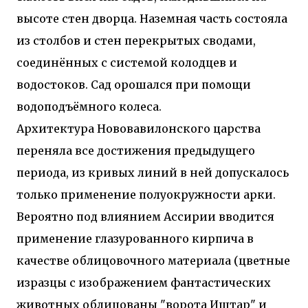
высоте стен дворца. Наземная часть состояла
из столбов и стен перекрытых сводами,
соединённых с системой колодцев и
водостоков. Сад орошался при помощи
водоподъёмного колеса.
Архитектура Нововавилонского царства
переняла все достижения предыдущего
периода, из кривых линий в ней допускалось
только применение полуокружности арки.
Вероятно под влиянием Ассирии вводится
применение глазурованного кирпича в
качестве облицовочного материала (цветные
изразцы с изображением фантастических
животных облицованы "ворота Иштар" и