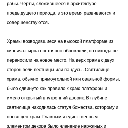
рабы. Черты, сложившееся в архитектуре
предыдущего периода, в это время развиваются и
совершенствуются.
Храмы возводившиеся на высокой платформе из
кирпича-сырца постоянно обновляли, но никогда не
переносили на новое место. На верх храма с двух
сторон вели лестницы или пандусы. Святилище
храма, обычно прямоугольной или овальной формы,
было сдвинуто как правило к краю платфоры и
имело открытый внутренний дворик. В глубине
святилища находилась статуя божества, которому и
посвящен храм. Главным и единственным
элементом декора было членение наружных и