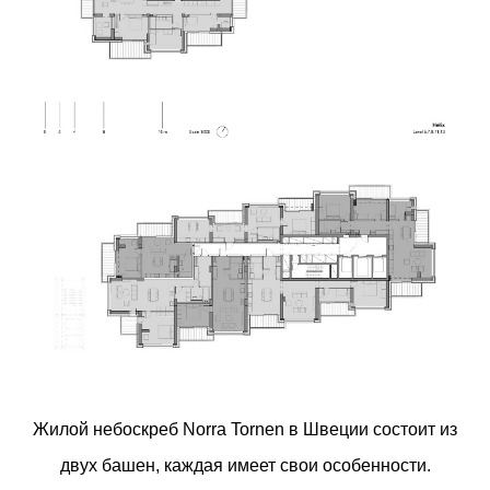
Жилой небоскреб Norra Tornen в Швеции состоит из
двух башен, каждая имеет свои особенности.