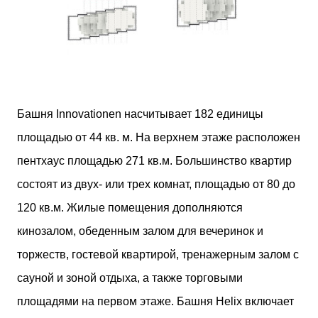
Башня Innovationen насчитывает 182 единицы
площадью от 44 кв. м. На верхнем этаже расположен
пентхаус площадью 271 кв.м. Большинство квартир
состоят из двух- или трех комнат, площадью от 80 до
120 кв.м. Жилые помещения дополняются
кинозалом, обеденным залом для вечеринок и
торжеств, гостевой квартирой, тренажерным залом с
сауной и зоной отдыха, а также торговыми
площадями на первом этаже. Башня Helix включает