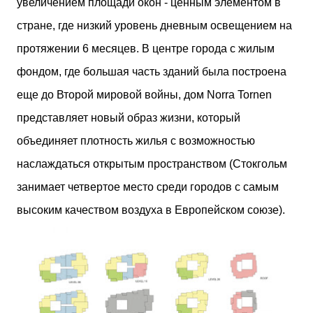
увеличением площади окон - ценным элементом в
стране, где низкий уровень дневным освещением на
протяжении 6 месяцев. В центре города с жилым
фондом, где большая часть зданий была построена
еще до Второй мировой войны, дом Norra Tornen
представляет новый образ жизни, который
объединяет плотность жилья с возможностью
наслаждаться открытым пространством (Стокгольм
занимает четвертое место среди городов с самым
высоким качеством воздуха в Европейском союзе).