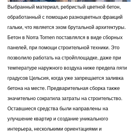
Выбранный материал, ребристый цветной бетон,
обработанный с помощью разноцветных фракций
гальки, что является эхом брутальной архитектуры.
Бетон в Norra Tornen поставлялся в виде сборных
панелей, при помощи строительной техники. Это
позволило работать на стройплощадке, даже при
температуре наружного воздуха ниже предела пяти
градусов Цельсия, когда уже запрещается заливка
бетона на месте. Предварительная сборка также
значительно сократила затраты на строительство.
Оставшиеся средства были направлены на
улучшение квартир и создание уникального
интерьера, несколькими ориентациями и