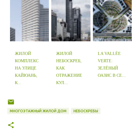
ЖИЛОЙ
ЖИЛОЙ
LA VALLÉE
КОМПЛЕКС
НЕБОСКРЕБ,
VERTE:
НА УЛИЦЕ
КАК
ЗЕЛЁНЫЙ
КАЙЮАНЬ,
ОТРАЖЕНИЕ
ОАЗИС В СЕ...
К...
КУЛ...
МНОГОЭТАЖНЫЙ ЖИЛОЙ ДОМ
НЕБОСКРЕБЫ