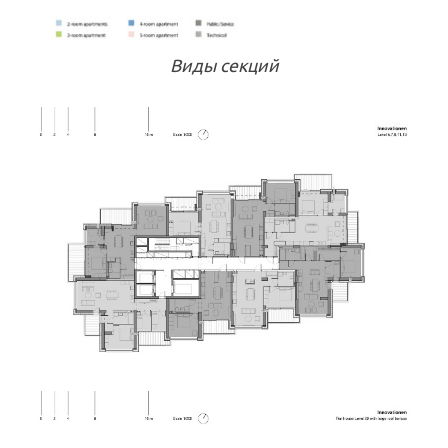
Виды секций