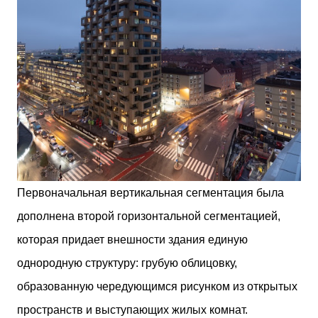
Первоначальная вертикальная сегментация была
дополнена второй горизонтальной сегментацией,
которая придает внешности здания единую
однородную структуру: грубую облицовку,
образованную чередующимся рисунком из открытых
пространств и выступающих жилых комнат.