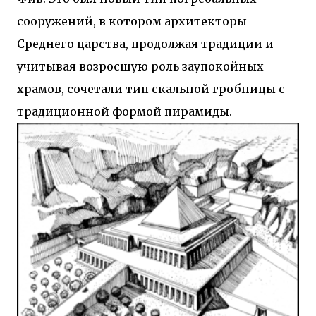
сооружений, в котором архитекторы
Среднего царства, продолжая традиции и
учитывая возросшую роль заупокойных
храмов, сочетали тип скальной гробницы с
традиционной формой пирамиды.