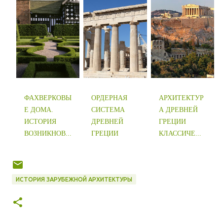
ФАХВЕРКОВЫ
ОРДЕРНАЯ
АРХИТЕКТУР
Е ДОМА.
СИСТЕМА
А ДРЕВНЕЙ
ИСТОРИЯ
ДРЕВНЕЙ
ГРЕЦИИ
ВОЗНИКНОВ...
ГРЕЦИИ
КЛАССИЧЕ...
ИСТОРИЯ ЗАРУБЕЖНОЙ АРХИТЕКТУРЫ