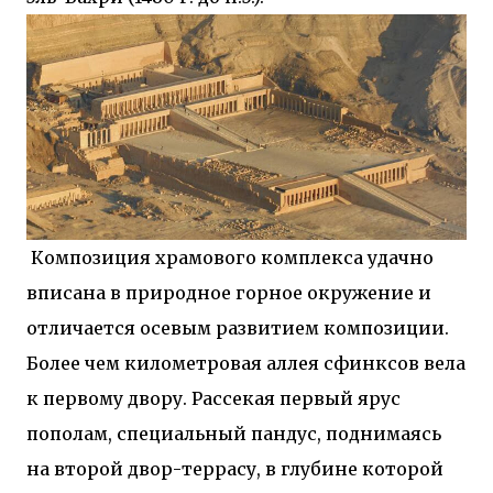
Композиция храмового комплекса удачно
вписана в природное горное окружение и
отличается осевым развитием композиции.
Более чем километровая аллея сфинксов вела
к первому двору. Рассекая первый ярус
пополам, специальный пандус, поднимаясь
на второй двор-террасу, в глубине которой