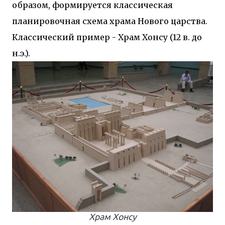
образом, формируется классическая
планировочная схема храма Нового царства.
Классический пример - Храм Хонсу (12 в. до
н.э.).
Храм Хонсу