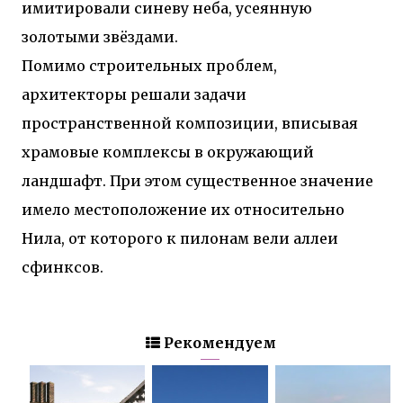
имитировали синеву неба, усеянную
золотыми звёздами.
Помимо строительных проблем,
архитекторы решали задачи
пространственной композиции, вписывая
храмовые комплексы в окружающий
ландшафт. При этом существенное значение
имело местоположение их относительно
Нила, от которого к пилонам вели аллеи
сфинксов.
Рекомендуем