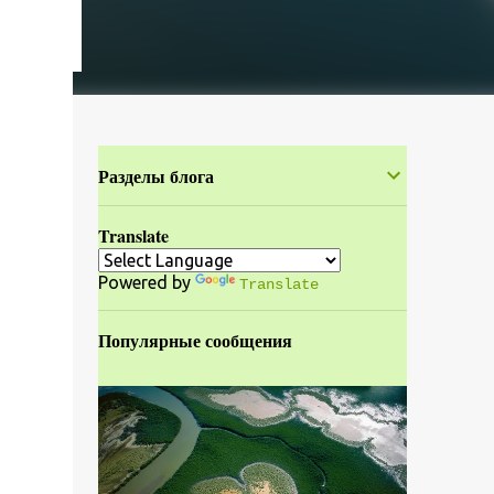
Разделы блога
Translate
Powered by
Translate
Популярные сообщения