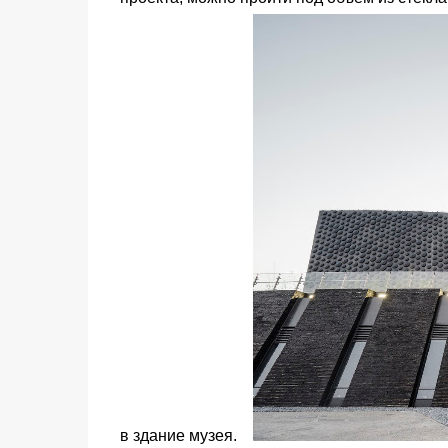
в здание музея.