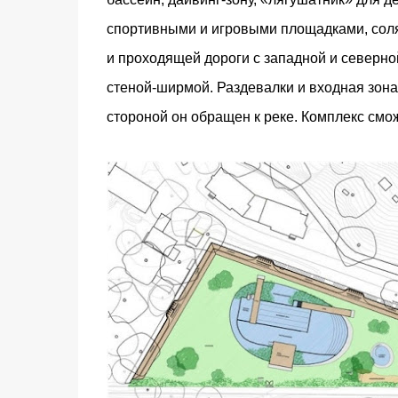
спортивными и игровыми площадками, соля
и проходящей дороги с западной и северно
стеной-ширмой. Раздевалки и входная зона
стороной он обращен к реке. Комплекс смо