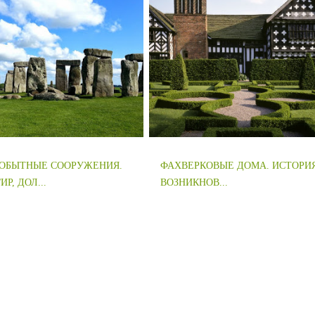
ОБЫТНЫЕ СООРУЖЕНИЯ.
ФАХВЕРКОВЫЕ ДОМА. ИСТОРИ
Р, ДОЛ...
ВОЗНИКНОВ...