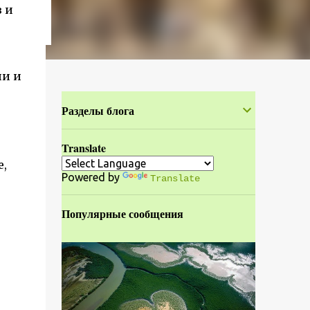
 и
ии и
Разделы блога
Translate
,
Powered by
Translate
Популярные сообщения