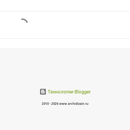
Технологии Blogger
2010 - 2026 www.archidizain.ru