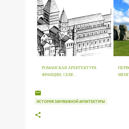
РОМАНСКАЯ АРХИТЕКТУРА
ПЕРВ
ФРАНЦИИ, СЕВЕ...
МЕНГИ
ИСТОРИЯ ЗАРУБЕЖНОЙ АРХИТЕКТУРЫ